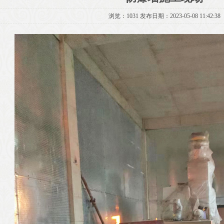
浏览：1031 发布日期：2023-05-08 11:42:38