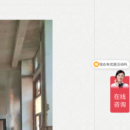
现在有优惠活动吗
可以介绍下你们的产品么