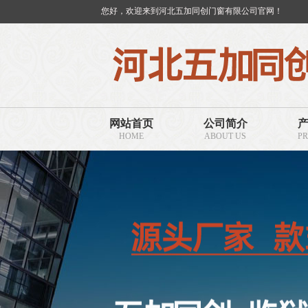
您好，欢迎来到河北五加同创门窗有限公司官网！
网站首页
公司简介
HOME
ABOUT US
P