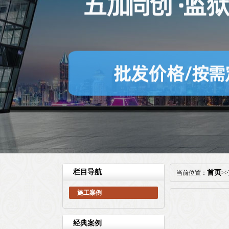
栏目导航
首页
当前位置：
>>
施工案例
经典案例