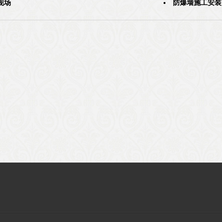
现场
防爆墙施工安装