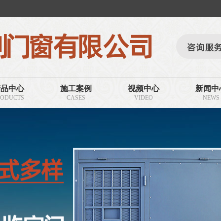
产品中心
施工案例
视频中心
新闻中
RODUCTS
CASES
VIDEO
NEWS