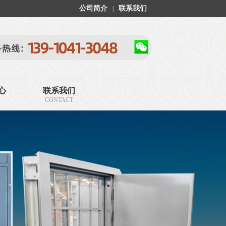
公司简介
联系我们
|
心
联系我们
CONTACT