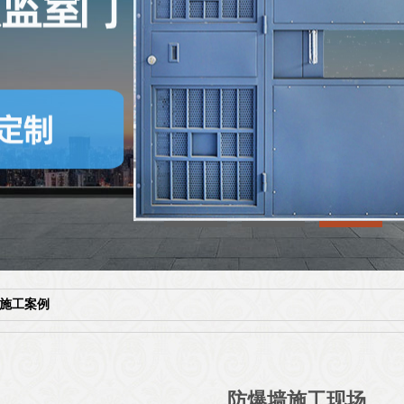
施工案例
防爆墙施工现场