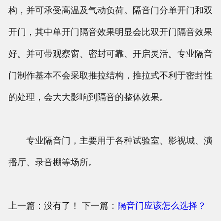
构，并可承受高温及气动负荷。隔音门分单开门和双
开门，其中单开门隔音效果明显会比双开门隔音效果
好。并可带观察窗、密封可靠、开启灵活。专业隔音
门制作基本不会采取推拉结构，推拉式不利于密封性
的处理，会大大影响到隔音的整体效果。
专业隔音门，主要用于各种试验室、影视城、演
播厅、录音棚等场所。
上一篇：没有了！ 下一篇：
隔音门应该怎么选择？